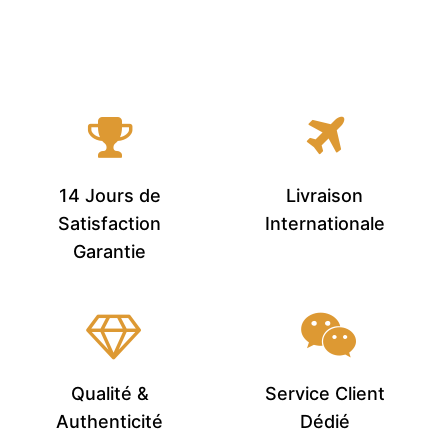
14 Jours de
Livraison
Satisfaction
Internationale
Garantie
Qualité &
Service Client
Authenticité
Dédié