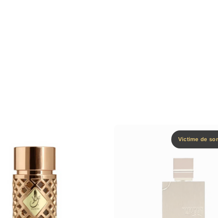
Victime de so