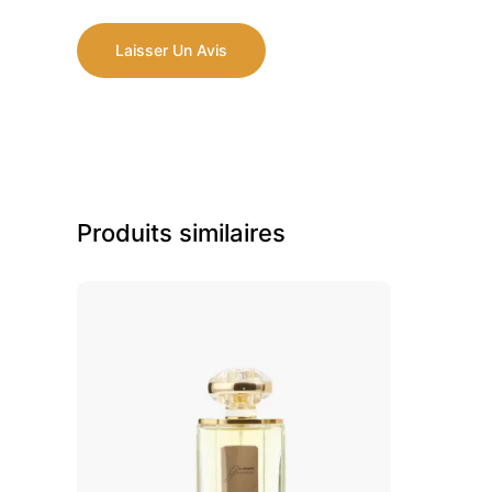
Laisser Un Avis
Produits similaires