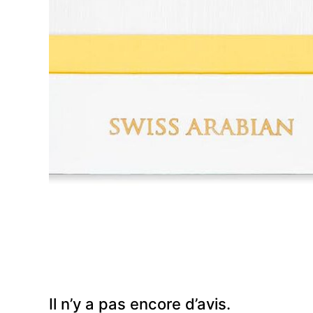
Il n’y a pas encore d’avis.