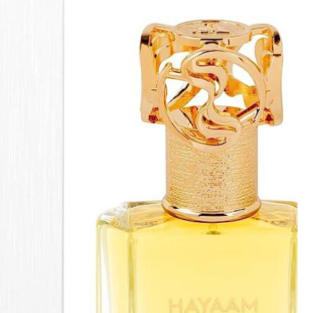
Enregistrer mon nom, mo
commentaire.