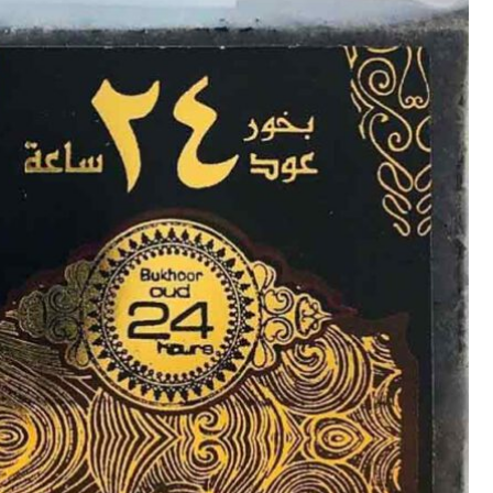
Enregistrer mon nom, mo
commentaire.