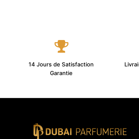
14 Jours de Satisfaction
Livra
Garantie