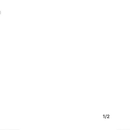
)
1/2