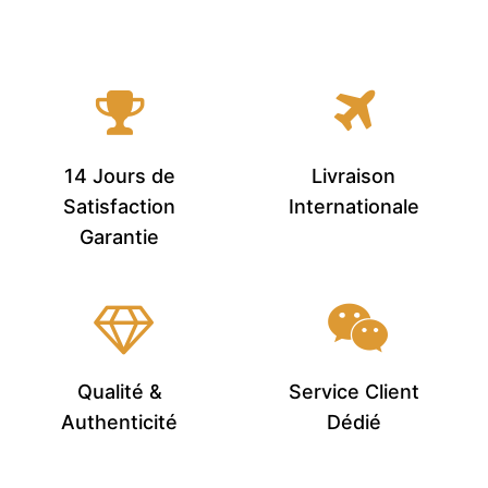
14 Jours de
Livraison
Satisfaction
Internationale
Garantie
Qualité &
Service Client
Authenticité
Dédié