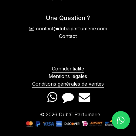
Une Question ?
✉️ contact@dubaiparfumerie.com
Contact
Confidentialité
Mentions légales
Conditions générales de ventes
©
2026
Dubaï Parfumerie