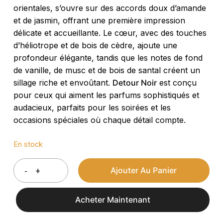
orientales, s’ouvre sur des accords doux d’amande
et de jasmin, offrant une première impression
délicate et accueillante. Le cœur, avec des touches
d’héliotrope et de bois de cèdre, ajoute une
profondeur élégante, tandis que les notes de fond
de vanille, de musc et de bois de santal créent un
sillage riche et envoûtant.
Detour Noir
est conçu
pour ceux qui aiment les parfums sophistiqués et
audacieux, parfaits pour les soirées et les
occasions spéciales où chaque détail compte.
En stock
Ajouter Au Panier
Acheter Maintenant