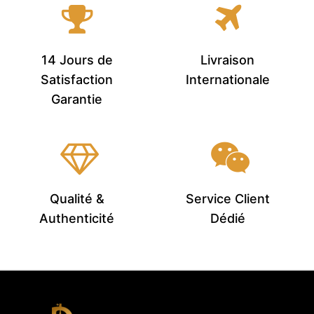
14 Jours de
Livraison
Satisfaction
Internationale
Garantie
Qualité &
Service Client
Authenticité
Dédié