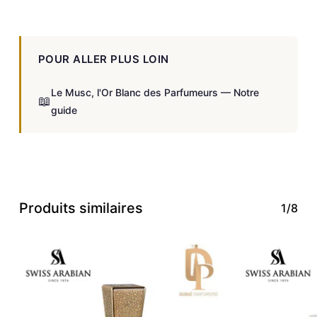
POUR ALLER PLUS LOIN
Le Musc, l'Or Blanc des Parfumeurs — Notre
📖
guide
Produits similaires
1/8