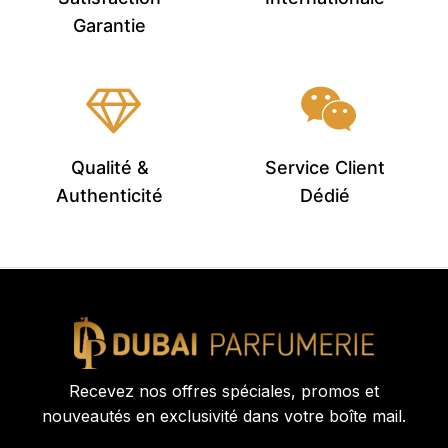
Garantie
Qualité &
Service Client
Authenticité
Dédié
Recevez nos offres spéciales, promos et
nouveautés en exclusivité dans votre boîte mail.