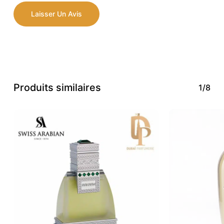
Laisser Un Avis
Produits similaires
1/8