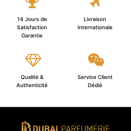
14 Jours de
Livraison
Satisfaction
Internationale
Garantie
Qualité &
Service Client
Authenticité
Dédié